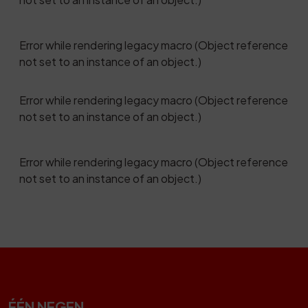
Error while rendering legacy macro (Object reference
not set to an instance of an object.)
Error while rendering legacy macro (Object reference
not set to an instance of an object.)
Error while rendering legacy macro (Object reference
not set to an instance of an object.)
ÉÉN NEGEN