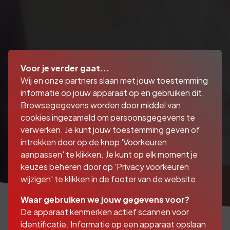
Voor je verder gaat...
Wij en onze partners slaan met jouw toestemming
informatie op jouw apparaat op en gebruiken dit.
Browsegegevens worden door middel van
cookies ingezameld om persoonsgegevens te
verwerken. Je kunt jouw toestemming geven of
intrekken door op de knop 'Voorkeuren
aanpassen' te klikken. Je kunt op elk moment je
keuzes beheren door op 'Privacy voorkeuren
wijzigen' te klikken in de footer van de website.
Waar gebruiken we jouw gegevens voor?
De apparaat kenmerken actief scannen voor
identificatie. Informatie op een apparaat opslaan