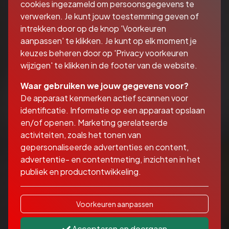
cookies ingezameld om persoonsgegevens te
verwerken. Je kunt jouw toestemming geven of
intrekken door op de knop 'Voorkeuren
aanpassen' te klikken. Je kunt op elk moment je
keuzes beheren door op 'Privacy voorkeuren
wijzigen' te klikken in de footer van de website.
Waar gebruiken we jouw gegevens voor?
De apparaat kenmerken actief scannen voor
identificatie. Informatie op een apparaat opslaan
en/of openen. Marketing gerelateerde
activiteiten, zoals het tonen van
gepersonaliseerde advertenties en content,
advertentie- en contentmeting, inzichten in het
publiek en productontwikkeling.
Voorkeuren aanpassen
Accepteren en doorgaan