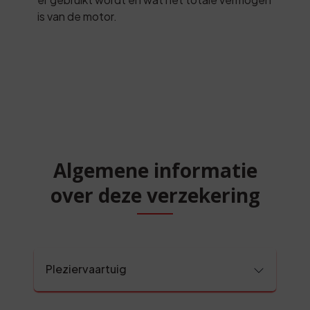
is van de motor.
Algemene informatie
over deze verzekering
Pleziervaartuig