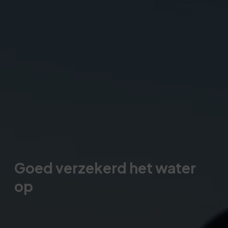
Goed verzekerd het water
op