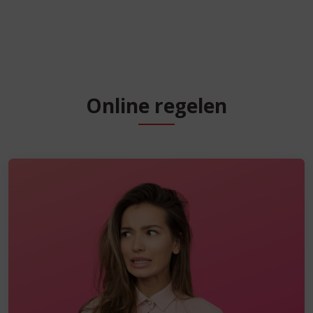
Online regelen