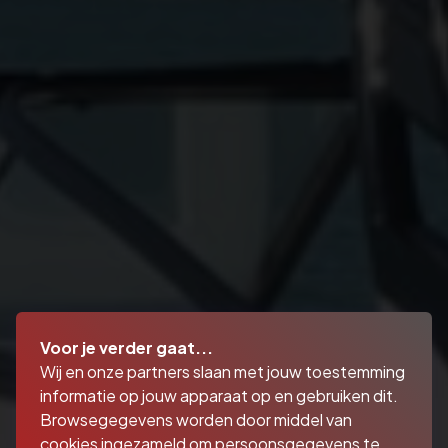
Voor je verder gaat...
Wij en onze partners slaan met jouw toestemming
informatie op jouw apparaat op en gebruiken dit.
Browsegegevens worden door middel van
cookies ingezameld om persoonsgegevens te