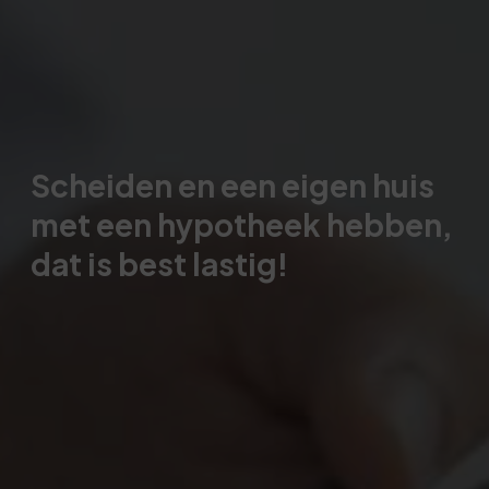
Scheiden en een eigen huis
met een hypotheek hebben,
dat is best lastig!