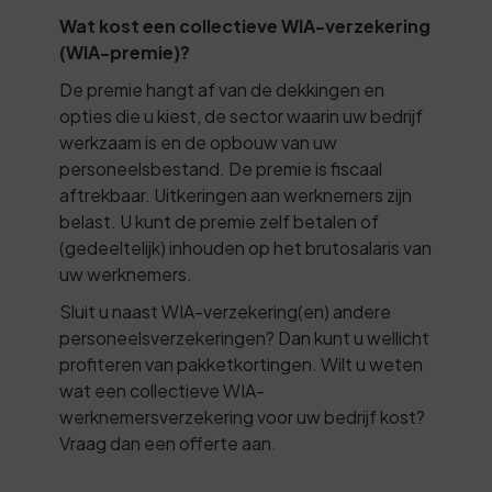
Wat kost een collectieve WIA-verzekering
(WIA-premie)?
De premie hangt af van de dekkingen en
opties die u kiest, de sector waarin uw bedrijf
werkzaam is en de opbouw van uw
personeelsbestand. De premie is fiscaal
aftrekbaar. Uitkeringen aan werknemers zijn
belast. U kunt de premie zelf betalen of
(gedeeltelijk) inhouden op het brutosalaris van
uw werknemers.
Sluit u naast WIA-verzekering(en) andere
personeelsverzekeringen? Dan kunt u wellicht
profiteren van pakketkortingen. Wilt u weten
wat een collectieve WIA-
werknemersverzekering voor uw bedrijf kost?
Vraag dan een offerte aan.