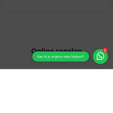
Online regelen