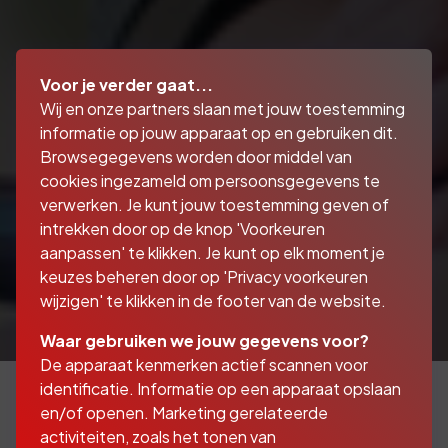
Voor je verder gaat...
Wij en onze partners slaan met jouw toestemming
informatie op jouw apparaat op en gebruiken dit.
Browsegegevens worden door middel van
cookies ingezameld om persoonsgegevens te
verwerken. Je kunt jouw toestemming geven of
intrekken door op de knop 'Voorkeuren
aanpassen' te klikken. Je kunt op elk moment je
keuzes beheren door op 'Privacy voorkeuren
wijzigen' te klikken in de footer van de website.
Waar gebruiken we jouw gegevens voor?
De apparaat kenmerken actief scannen voor
identificatie. Informatie op een apparaat opslaan
en/of openen. Marketing gerelateerde
activiteiten, zoals het tonen van