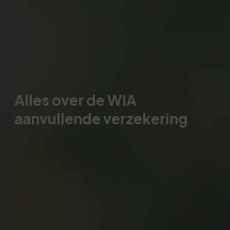
Alles over de WIA
aanvullende verzekering