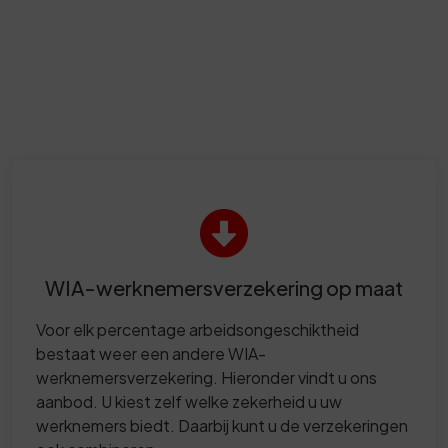
WIA-werknemersverzekering op maat
Voor elk percentage arbeidsongeschiktheid
bestaat weer een andere WIA-
werknemersverzekering. Hieronder vindt u ons
aanbod. U kiest zelf welke zekerheid u uw
werknemers biedt. Daarbij kunt u de verzekeringen