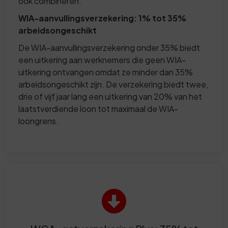
ook combineren.
WIA-aanvullingsverzekering: 1% tot 35%
arbeidsongeschikt
De WIA-aanvullingsverzekering onder 35% biedt
een uitkering aan werknemers die geen WIA-
uitkering ontvangen omdat ze minder dan 35%
arbeidsongeschikt zijn. De verzekering biedt twee,
drie of vijf jaar lang een uitkering van 20% van het
laatstverdiende loon tot maximaal de WIA-
loongrens.