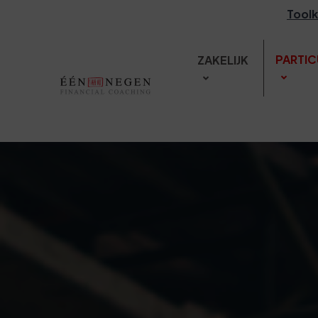
Toolk
PARTIC
ZAKELIJK