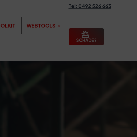
Tel: 0492 526 663
OLKIT
WEBTOOLS
SCHADE?