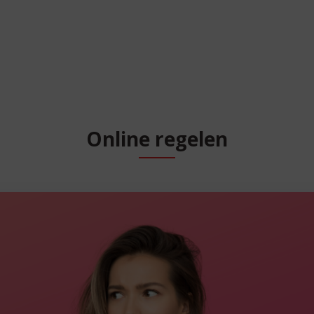
Online regelen