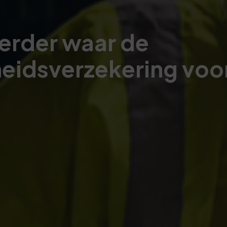
erder waar de
eidsverzekering voo