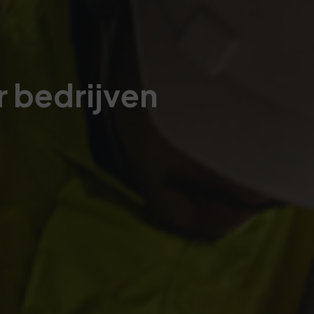
r bedrijven