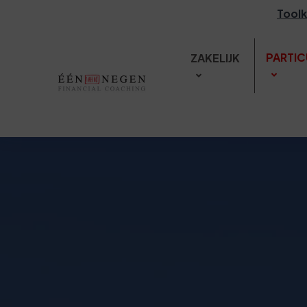
Toolk
PARTIC
ZAKELIJK