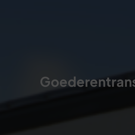
Goederentran