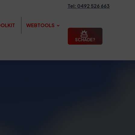
Tel: 0492 526 663
OLKIT
WEBTOOLS
SCHADE?